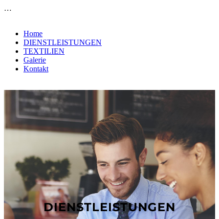
…
Home
DIENSTLEISTUNGEN
TEXTILIEN
Galerie
Kontakt
DIENSTLEISTUNGEN