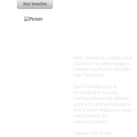
Jetzt bestellen
Transferdru
ck
Ihre Designs, Logos und
Grafiken in lebendigen
Farben auf eine Vielzahl
von Textilien.
Der Transferdruck
ermöglicht es uns,
hochauflösende Bilder
und komplexe Designs
mit hoher Präzision und
Haltbarkeit zu
reproduzieren.
​Lassen Sie Ihrer