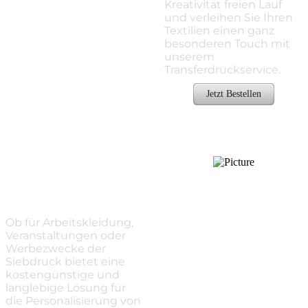
Kreativität freien Lauf
und verleihen Sie Ihren
Textilien einen ganz
besonderen Touch mit
unserem
Transferdruckservice.
Jetzt Bestellen
Siebdruck
​Ob für Arbeitskleidung,
Veranstaltungen oder
Werbezwecke der
Siebdruck bietet eine
kostengünstige und
langlebige Lösung für
die Personalisierung von